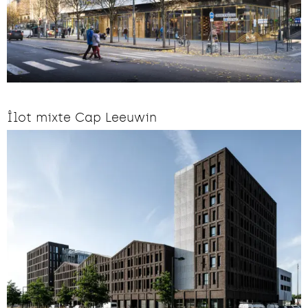
Îlot mixte Cap Leeuwin