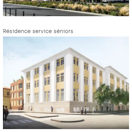
Résidence service séniors