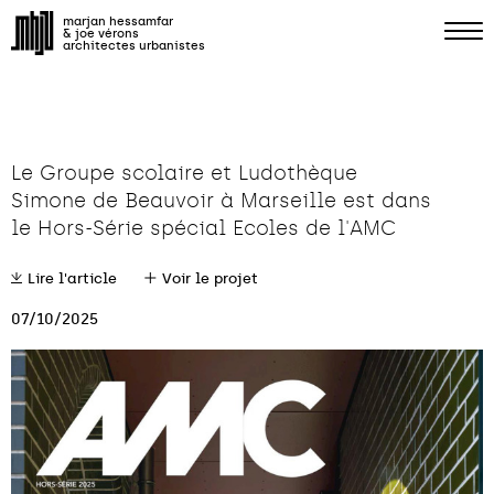
marjan hessamfar
& joe vérons
architectes urbanistes
Le Groupe scolaire et Ludothèque
Simone de Beauvoir à Marseille est dans
le Hors-Série spécial Ecoles de l'AMC
Lire l'article
Voir le projet
07/10/2025