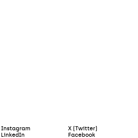
Instagram
X (Twitter)
LinkedIn
Facebook