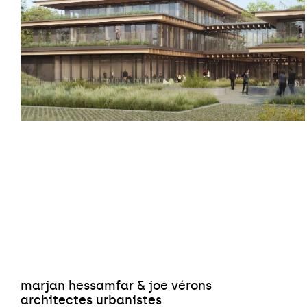
marjan hessamfar & joe vérons
architectes urbanistes