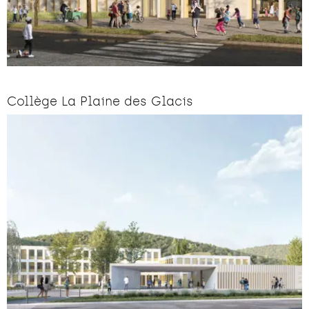
Collège La Plaine des Glacis