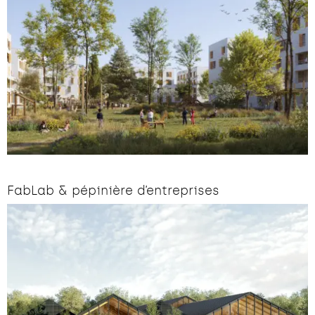
FabLab & pépinière d’entreprises