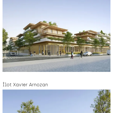
Îlot Xavier Arnozan