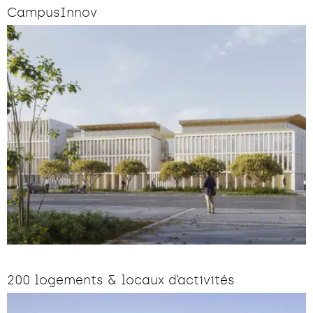
CampusInnov
200 logements & locaux d’activités