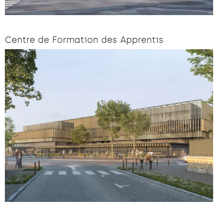
Centre de Formation des Apprentis