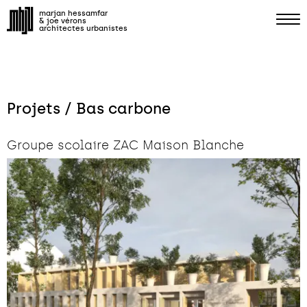
marjan hessamfar
& joe vérons
architectes urbanistes
Projets / Bas carbone
Groupe scolaire ZAC Maison Blanche