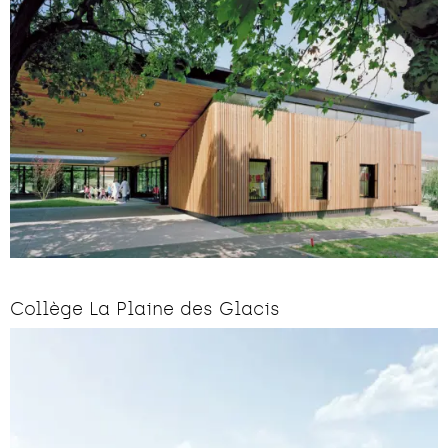
Collège La Plaine des Glacis