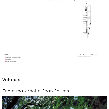
Voir aussi
École maternelle Jean Jaurès