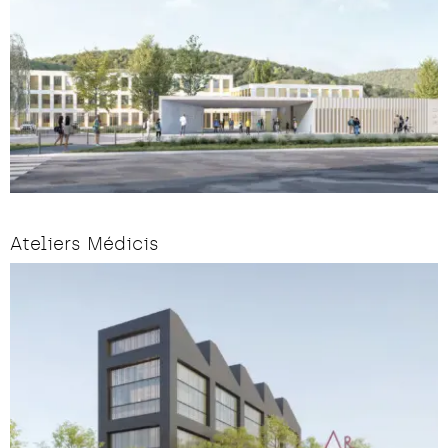
Ateliers Médicis