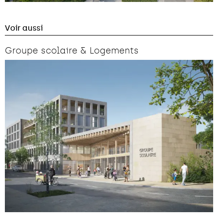
Voir aussi
Groupe scolaire & Logements