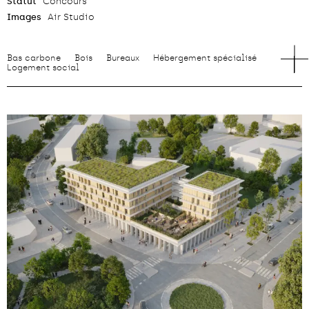
Statut
Concours
Images
Air Studio
Bas carbone
Bois
Bureaux
Hébergement spécialisé
Logement social