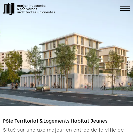
marjan hessamfar
& joe vérons
architectes urbanistes
Pôle Territorial & logements Habitat Jeunes
Situé sur une axe majeur en entrée de la ville de