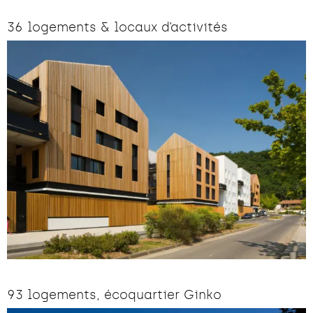
36 logements & locaux d’activités
93 logements, écoquartier Ginko