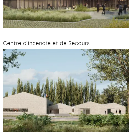
Centre d’incendie et de Secours