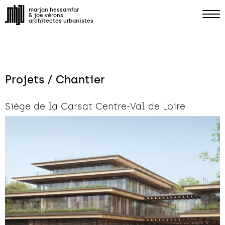
marjan hessamfar
& joe vérons
architectes urbanistes
Projets / Chantier
Siège de la Carsat Centre-Val de Loire