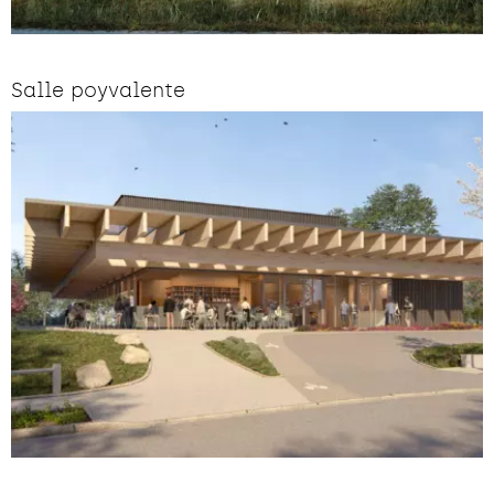
Salle poyvalente