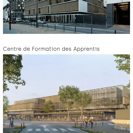
Centre de Formation des Apprentis