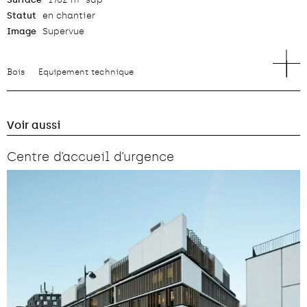
Statut
en chantier
Image
Supervue
Bois
Equipement technique
Voir aussi
Centre d’accueil d’urgence