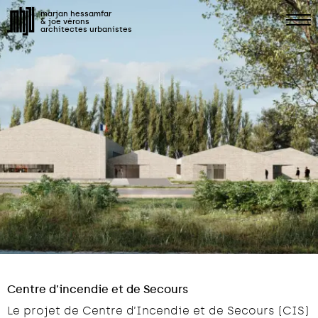
marjan hessamfar
& joe vérons
architectes urbanistes
Centre d’incendie et de Secours
Le projet de Centre d’Incendie et de Secours (CIS)