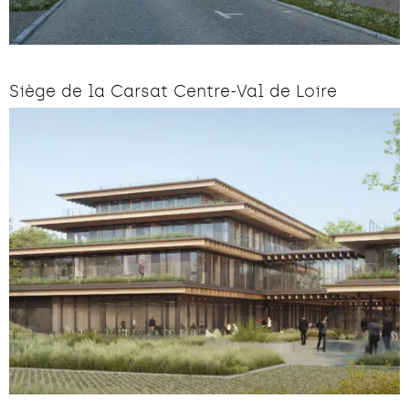
Siège de la Carsat Centre-Val de Loire