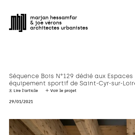
Équipem
marjan hessamfar
& joe vérons
architectes urbanistes
Séquence Bois N°129 dédié aux Espaces 
équipement sportif de Saint-Cyr-sur-Loir
Lire l'article
Voir le projet
29/01/2021