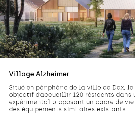
Village Alzheimer
Situé en périphérie de la ville de Dax, le
objectif d’accueillir 120 résidents dans
expérimental proposant un cadre de vie
des équipements similaires existants.