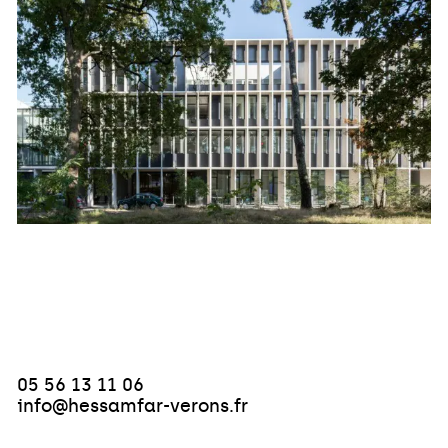
05 56 13 11 06
info@hessamfar-verons.fr