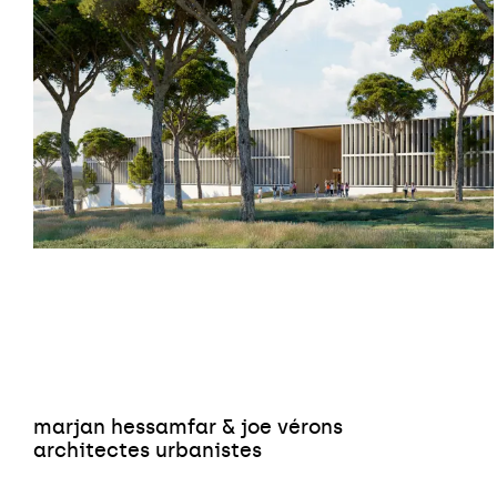
marjan hessamfar & joe vérons
architectes urbanistes