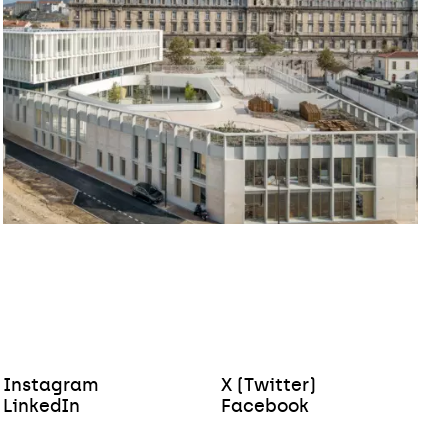
Instagram
X (Twitter)
LinkedIn
Facebook