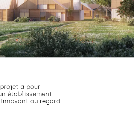
 projet a pour
 un établissement
 innovant au regard