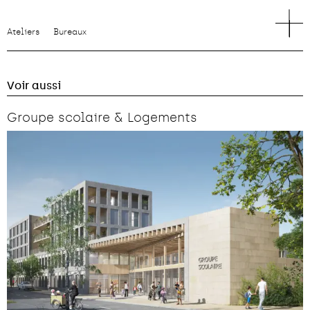
Ateliers
Bureaux
Voir aussi
Groupe scolaire & Logements