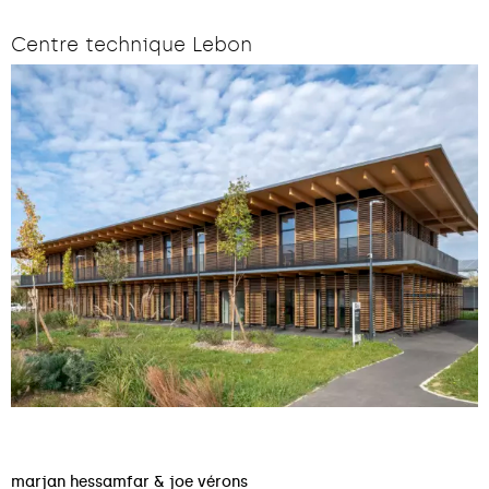
Centre technique Lebon
marjan hessamfar & joe vérons