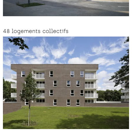
48 logements collectifs