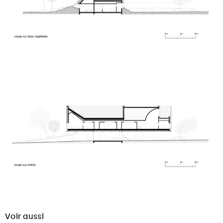
Voir aussi