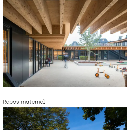
Repos maternel