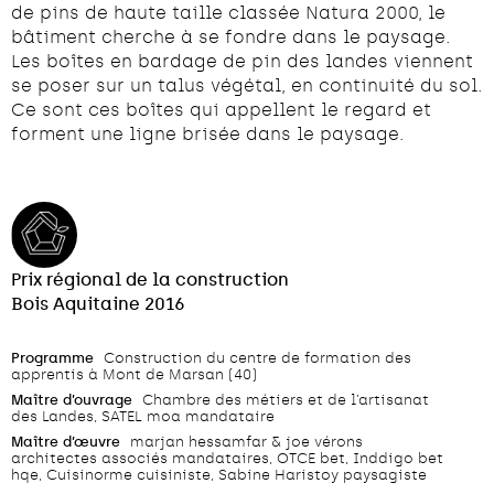
de pins de haute taille classée Natura 2000, le
bâtiment cherche à se fondre dans le paysage.
Les boîtes en bardage de pin des landes viennent
se poser sur un talus végétal, en continuité du sol.
Ce sont ces boîtes qui appellent le regard et
forment une ligne brisée dans le paysage.
Prix régional de la construction
Bois Aquitaine 2016
Programme
Construction du centre de formation des
apprentis à Mont de Marsan (40)
Maître d’ouvrage
Chambre des métiers et de l’artisanat
des Landes, SATEL moa mandataire
Maître d’œuvre
marjan hessamfar & joe vérons
architectes associés mandataires, OTCE bet, Inddigo bet
hqe, Cuisinorme cuisiniste, Sabine Haristoy paysagiste