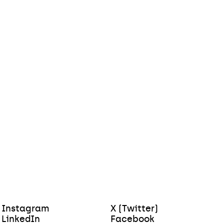
Instagram
X (Twitter)
LinkedIn
Facebook