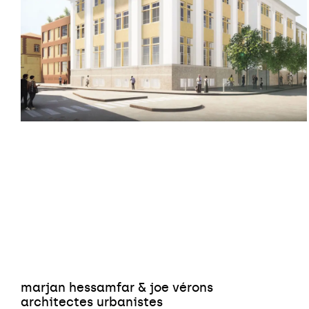
marjan hessamfar & joe vérons
architectes urbanistes