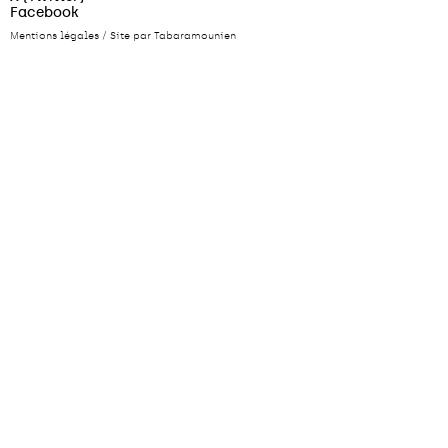
Facebook
Mentions légales
/
Site par Tabaramounien