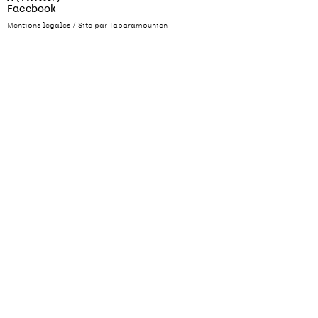
Facebook
Mentions légales
/
Site par Tabaramounien