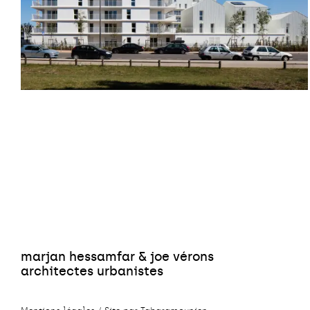
marjan hessamfar & joe vérons
architectes urbanistes