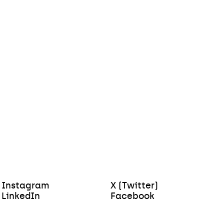
Instagram
X (Twitter)
LinkedIn
Facebook