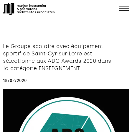
marjan hessamfar
& joe vérons
architectes urbanistes
Le Groupe scolaire avec équipement
sportif de Saint-Cyr-sur-Loire est
sélectionné aux ADC Awards 2020 dans
la catégorie ENSEIGNEMENT
18/02/2020