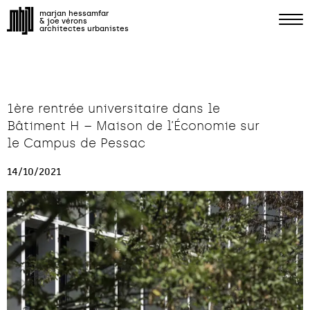
marjan hessamfar
& joe vérons
architectes urbanistes
1ère rentrée universitaire dans le
Bâtiment H – Maison de l’Économie sur
le Campus de Pessac
14/10/2021