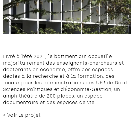
Livré à l’été 2021, le bâtiment qui accueille
majoritairement des enseignants-chercheurs et
doctorants en économie, offre des espaces
dédiés à la recherche et à la formation, des
locaux pour les administrations des UFR de Droit-
Sciences Politiques et d’Économie-Gestion, un
amphithéâtre de 200 places, un espace
documentaire et des espaces de vie.
>
Voir le projet