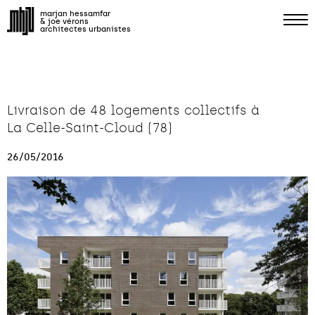
marjan hessamfar
& joe vérons
architectes urbanistes
Livraison de 48 logements collectifs à
La Celle-Saint-Cloud (78)
26/05/2016